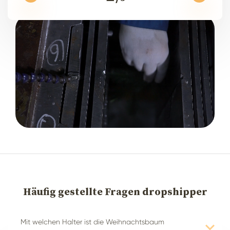
Häufig gestellte Fragen
dropshipper
Mit welchen Halter ist die Weihnachtsbaum