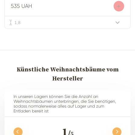
+
535 UAH
1,8
Künstliche Weihnachtsbäume vom
Hersteller
In unseren Lagern können Sie die Anzahl an
Weihnachtsbäumen unterbringen, die Sie benötigen,
sodass normalerweise alles auf Lager und zum
Entladen bereit ist
1
5