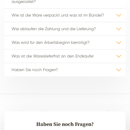
ausgerüstet?
Wie ist die Ware verpackt und was ist im Bündel?
Wie ablaufen die Zahlung und die Lieferung?
Was wird für den Arbeitsbeginn benötigt?
Was ist die Wareslieferfrist an den Endkäufer
Haben Sie noch Fragen?
Haben Sie noch Fragen?