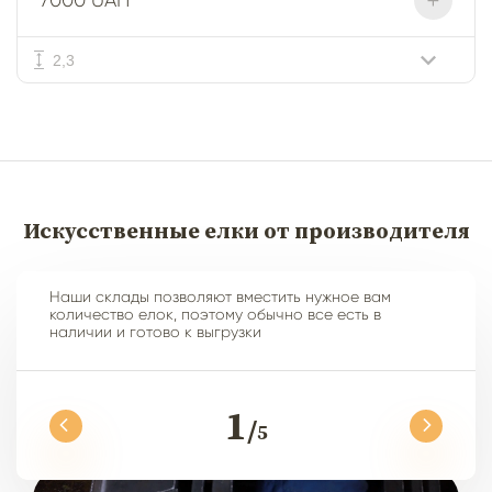
+
7000 UAH
2,3
Искусственные елки от производителя
Наши склады позволяют вместить нужное вам
количество елок, поэтому обычно все есть в
наличии и готово к выгрузки
1
5