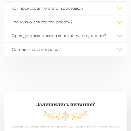
Как происходит оплата и доставка?
Что нужно для старта работы?
Срок доставки товара конечному покупателю?
Остались еще вопросы?
Залишились питання?
Залиште свій телефон і ми зв'яжемося з вами найближчим часом