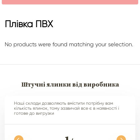
Плівка ПВХ
No products were found matching your selection.
Штучні ялинки від виробника
Наші склади дозволяють вмістити потрібну вам
кількість ялинок, тому зазвичай все є в наявності і
готове до вигрузки
1