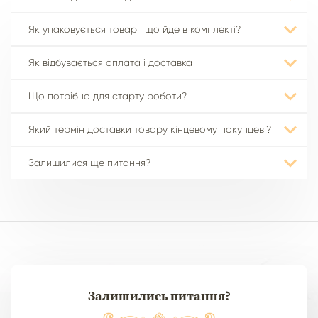
Як упаковується товар і що йде в комплекті?
Як відбувається оплата і доставка
Що потрібно для старту роботи?
Який термін доставки товару кінцевому покупцеві?
Залишилися ще питання?
Залишились питання?