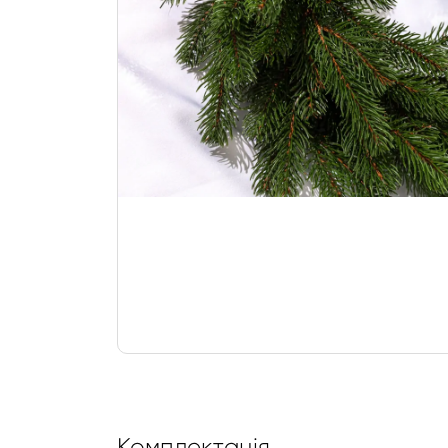
Комплектація