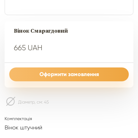
Вінок Смарагдовий
665 UAH
Оформити замовлення
Діаметр, см: 45
Комплектація
Вінок штучний