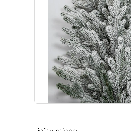
Lieferumfang