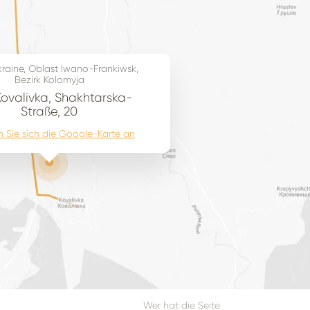
kraine, Oblast Iwano-Frankiwsk,
Bezirk Kolomyja
Kovalivka, Shakhtarska-
Straße, 20
 Sie sich die Google-Karte an
Wer hat die Seite