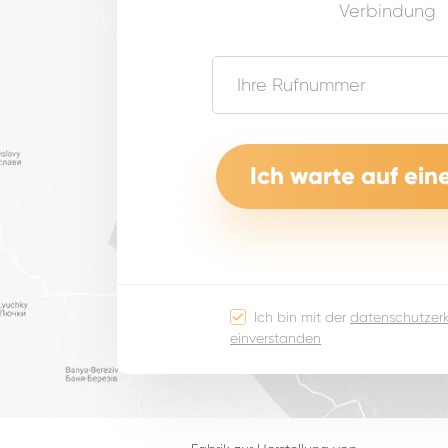
Verbindung
Ich bin mit der
datenschutzer
einverstanden