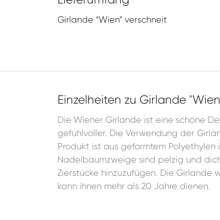
Girlande “Wien” verschneit
Einzelheiten zu Girlande "Wien
Die Wiener Girlande ist eine schöne De
gefühlvoller. Die Verwendung der Girla
Produkt ist aus geformtem Polyethylen i
Nadelbaumzweige sind pelzig und dicht 
Zierstücke hinzuzufügen. Die Girlande 
kann ihnen mehr als 20 Jahre dienen.