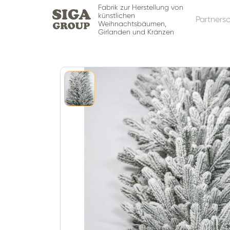
Fabrik zur Herstellung von
künstlichen
Partners
Weihnachtsbäumen,
Girlanden und Kränzen