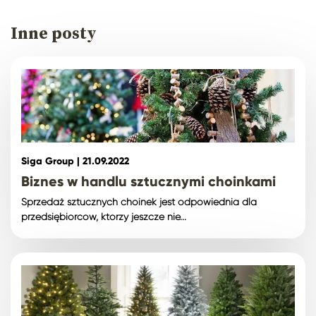
Inne posty
Siga Group |
21.09.2022
Biznes w handlu sztucznymi choinkami
Sprzedaż sztucznych choinek jest odpowiednia dla
przedsiębiorców, którzy jeszcze nie...