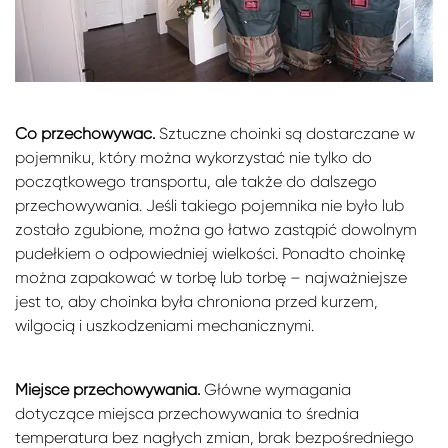
Co przechowywać.
Sztuczne choinki są dostarczane w
pojemniku, który można wykorzystać nie tylko do
początkowego transportu, ale także do dalszego
przechowywania. Jeśli takiego pojemnika nie było lub
zostało zgubione, można go łatwo zastąpić dowolnym
pudełkiem o odpowiedniej wielkości. Ponadto choinkę
można zapakować w torbę lub torbę – najważniejsze
jest to, aby choinka była chroniona przed kurzem,
wilgocią i uszkodzeniami mechanicznymi.
Miejsce przechowywania.
Główne wymagania
dotyczące miejsca przechowywania to średnia
temperatura bez nagłych zmian, brak bezpośredniego