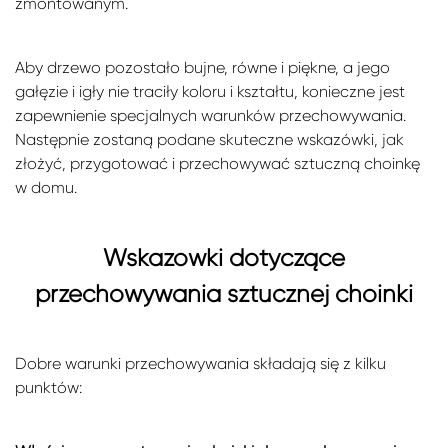
zmontowanym.
Aby drzewo pozostało bujne, równe i piękne, a jego
gałęzie i igły nie traciły koloru i kształtu, konieczne jest
zapewnienie specjalnych warunków przechowywania.
Następnie zostaną podane skuteczne wskazówki, jak
złożyć, przygotować i przechowywać sztuczną choinkę
w domu.
Wskazówki dotyczące
przechowywania sztucznej choinki
Dobre warunki przechowywania składają się z kilku
punktów: