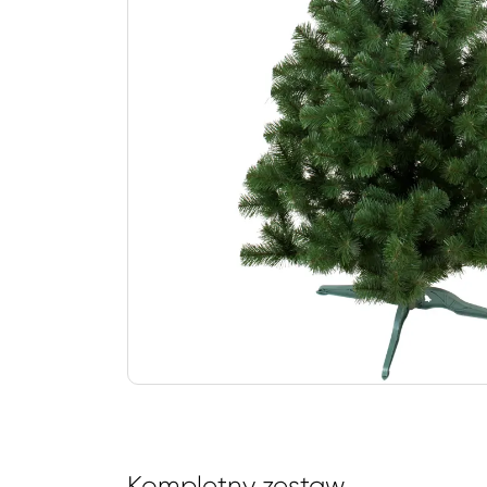
Kompletny zestaw