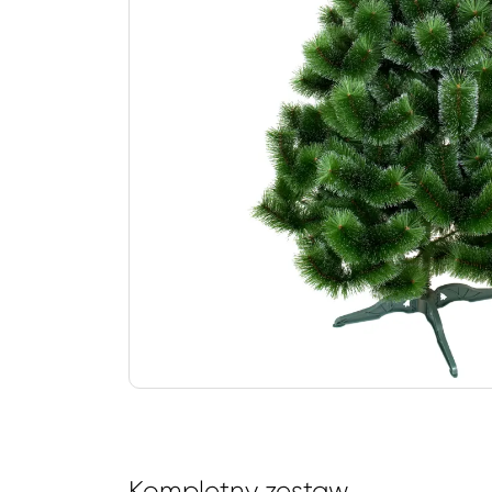
Kompletny zestaw