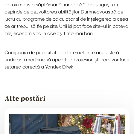
aproximativ o săptămână, iar dacă îl faci singur, totul
depinde de dezvoltarea abilităților Dumneavoastră de
lucru cu programe de calculator și de înțelegerea a ceea
ce ar trebui să fie pe site. Unii își pot face site-ul în câteva
zile, economisind în același timp mai banii.
Compania de publicitate pe Internet este acea sferă
unde ar fi mai bine să apelați la profesioniști care vor face
setarea corectă a Yandex Direk
Alte postări