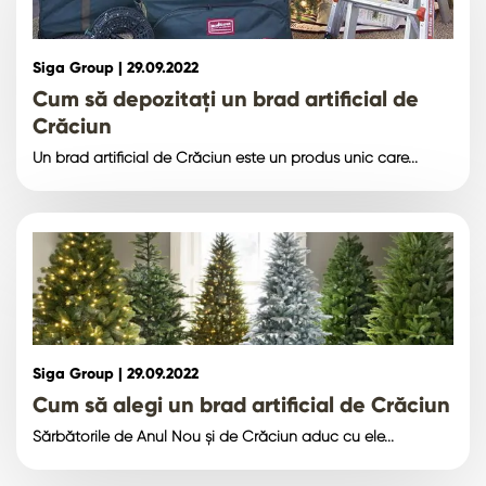
Siga Group |
29.09.2022
Cum să depozitați un brad artificial de
Crăciun
Un brad artificial de Crăciun este un produs unic care...
Siga Group |
29.09.2022
Cum să alegi un brad artificial de Crăciun
Sărbătorile de Anul Nou și de Crăciun aduc cu ele...