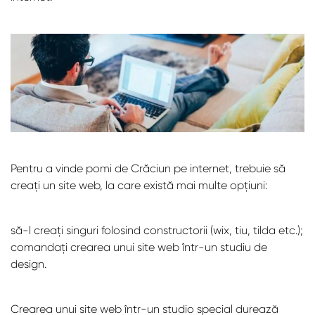
Pentru a vinde pomi de Crăciun pe internet, trebuie să
creați un site web, la care există mai multe opțiuni:
să-l creați singuri folosind constructorii (wix, tiu, tilda etc.);
comandați crearea unui site web într-un studiu de
design.
Crearea unui site web într-un studio special durează