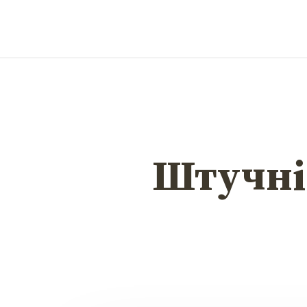
Штучні