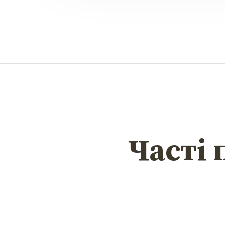
Часті