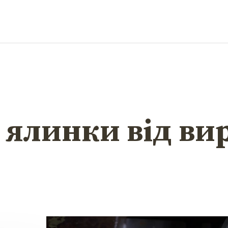
 ялинки від ви